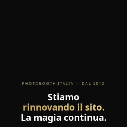
PHOTOBOOTH ITALIA — DAL 2012
Stiamo
rinnovando il sito.
La magia continua.