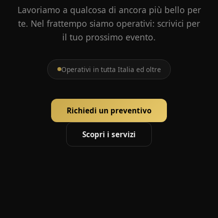
Lavoriamo a qualcosa di ancora più bello per
te. Nel frattempo siamo operativi: scrivici per
il tuo prossimo evento.
Operativi in tutta Italia ed oltre
Richiedi un preventivo
Scopri i servizi