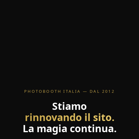
PHOTOBOOTH ITALIA — DAL 2012
Stiamo
rinnovando il sito.
La magia continua.