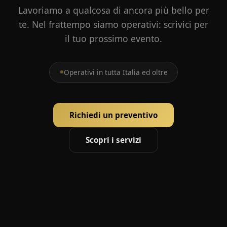
Lavoriamo a qualcosa di ancora più bello per
te. Nel frattempo siamo operativi: scrivici per
il tuo prossimo evento.
Operativi in tutta Italia ed oltre
Richiedi un preventivo
Scopri i servizi