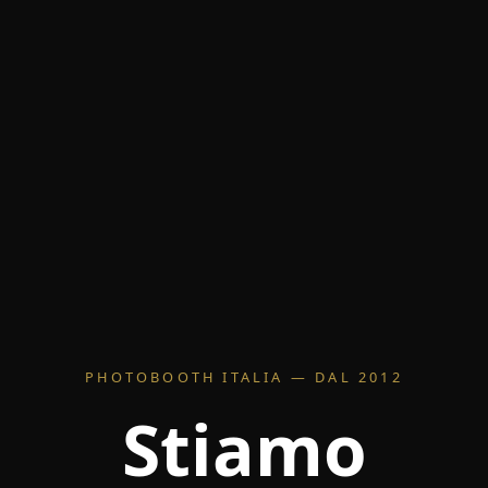
PHOTOBOOTH ITALIA — DAL 2012
Stiamo