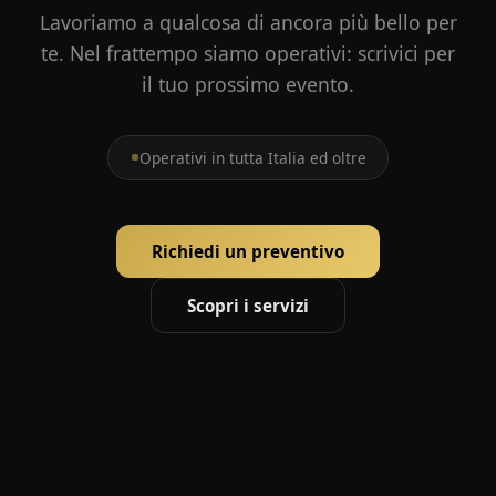
Lavoriamo a qualcosa di ancora più bello per
te. Nel frattempo siamo operativi: scrivici per
il tuo prossimo evento.
Operativi in tutta Italia ed oltre
Richiedi un preventivo
Scopri i servizi