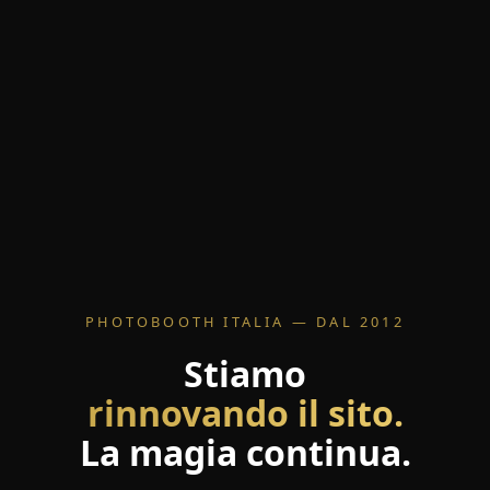
PHOTOBOOTH ITALIA — DAL 2012
Stiamo
rinnovando il sito.
La magia continua.