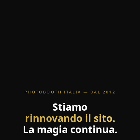
PHOTOBOOTH ITALIA — DAL 2012
Stiamo
rinnovando il sito.
La magia continua.