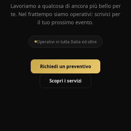
Lavoriamo a qualcosa di ancora più bello per
te. Nel frattempo siamo operativi: scrivici per
il tuo prossimo evento.
Operativi in tutta Italia ed oltre
Richiedi un preventivo
Scopri i servizi