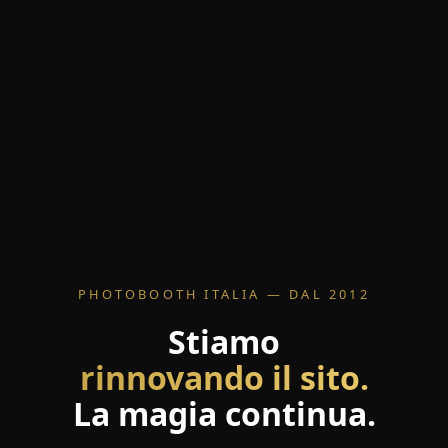
PHOTOBOOTH ITALIA — DAL 2012
Stiamo
rinnovando il sito.
La magia continua.