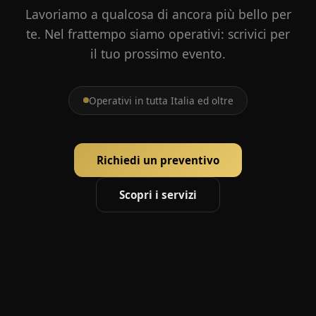
Lavoriamo a qualcosa di ancora più bello per
te. Nel frattempo siamo operativi: scrivici per
il tuo prossimo evento.
Operativi in tutta Italia ed oltre
Richiedi un preventivo
Scopri i servizi