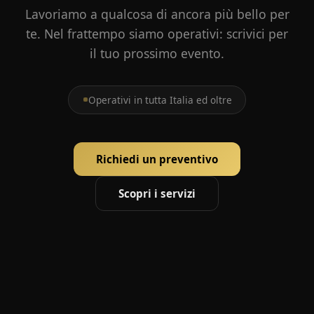
Lavoriamo a qualcosa di ancora più bello per
te. Nel frattempo siamo operativi: scrivici per
il tuo prossimo evento.
Operativi in tutta Italia ed oltre
Richiedi un preventivo
Scopri i servizi