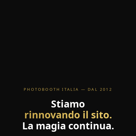
PHOTOBOOTH ITALIA — DAL 2012
Stiamo
rinnovando il sito.
La magia continua.