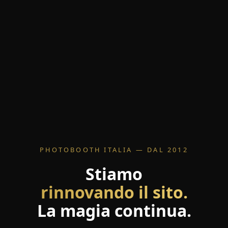
PHOTOBOOTH ITALIA — DAL 2012
Stiamo
rinnovando il sito.
La magia continua.