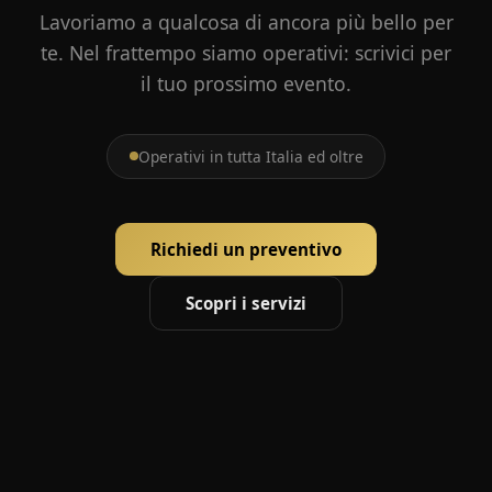
Lavoriamo a qualcosa di ancora più bello per
te. Nel frattempo siamo operativi: scrivici per
il tuo prossimo evento.
Operativi in tutta Italia ed oltre
Richiedi un preventivo
Scopri i servizi