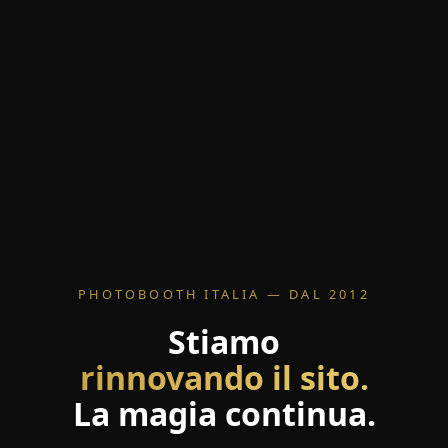
PHOTOBOOTH ITALIA — DAL 2012
Stiamo
rinnovando il sito.
La magia continua.