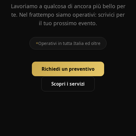
Lavoriamo a qualcosa di ancora più bello per
te. Nel frattempo siamo operativi: scrivici per
il tuo prossimo evento.
Operativi in tutta Italia ed oltre
Richiedi un preventivo
Scopri i servizi